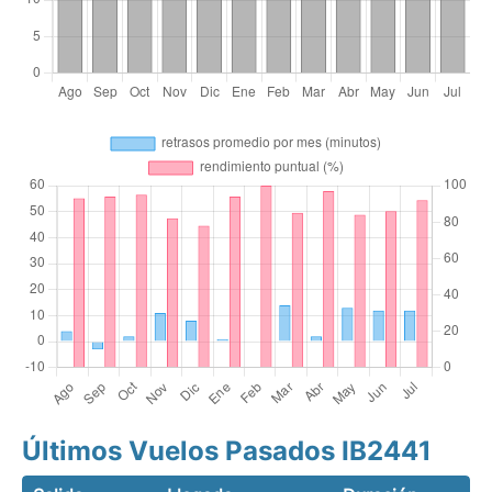
Últimos Vuelos Pasados IB2441