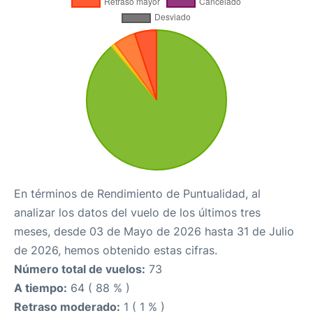
En términos de Rendimiento de Puntualidad, al
analizar los datos del vuelo de los últimos tres
meses, desde 03 de Mayo de 2026 hasta 31 de Julio
de 2026, hemos obtenido estas cifras.
Número total de vuelos:
73
A tiempo:
64 ( 88 % )
Retraso moderado:
1 ( 1 % )