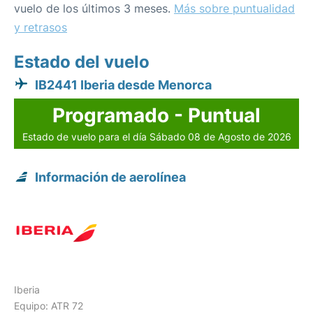
vuelo de los últimos 3 meses.
Más sobre puntualidad
y retrasos
Estado del vuelo
IB2441 Iberia desde Menorca
Programado - Puntual
Estado de vuelo para el día Sábado 08 de Agosto de 2026
Información de aerolínea
Iberia
Equipo: ATR 72