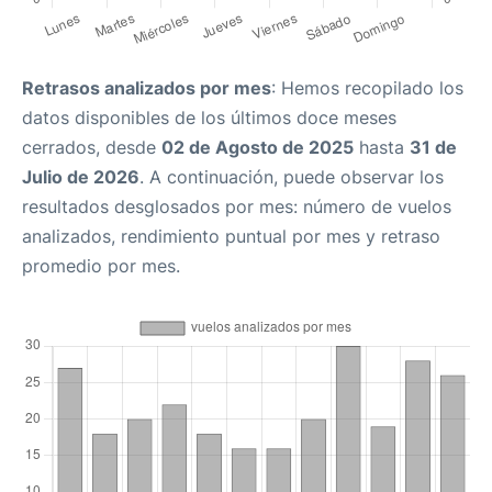
Retrasos analizados por mes
: Hemos recopilado los
datos disponibles de los últimos doce meses
cerrados, desde
02 de Agosto de 2025
hasta
31 de
Julio de 2026
. A continuación, puede observar los
resultados desglosados por mes: número de vuelos
analizados, rendimiento puntual por mes y retraso
promedio por mes.