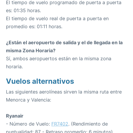
El tiempo de vuelo programado de puerta a puerta
es: 01:35 horas.
El tiempo de vuelo real de puerta a puerta en
promedio es: 01:11 horas.
¿Están el aeropuerto de salida y el de llegada en la
misma Zona Horaria?
Sí, ambos aeropuertos están en la misma zona
horaria.
Vuelos alternativos
Las siguientes aerolíneas sirven la misma ruta entre
Menorca y Valencia:
Ryanair
- Número de Vuelo:
FR7402
. (Rendimiento de
puntualidad: 87 - Retraso promedio: 6 minutos)