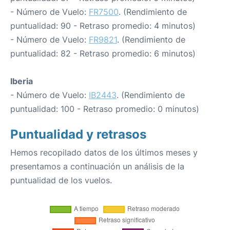
- Número de Vuelo:
FR7500
. (Rendimiento de
puntualidad: 90 - Retraso promedio: 4 minutos)
- Número de Vuelo:
FR9821
. (Rendimiento de
puntualidad: 82 - Retraso promedio: 6 minutos)
Iberia
- Número de Vuelo:
IB2443
. (Rendimiento de
puntualidad: 100 - Retraso promedio: 0 minutos)
Puntualidad y retrasos
Hemos recopilado datos de los últimos meses y
presentamos a continuación un análisis de la
puntualidad de los vuelos.