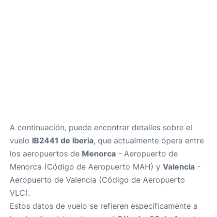
Reviews
es
en
A continuación, puede encontrar detalles sobre el
vuelo
IB2441 de Iberia
, que actualmente opera entre
los aeropuertos de
Menorca
- Aeropuerto de
Menorca (Código de Aeropuerto MAH) y
Valencia
-
Aeropuerto de Valencia (Código de Aeropuerto
VLC).
Estos datos de vuelo se refieren específicamente a