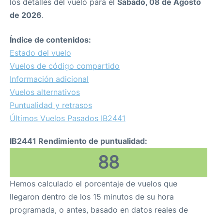
los detalles del vuelo para el
Sábado, 08 de Agosto
de 2026
.
Índice de contenidos:
Estado del vuelo
Vuelos de código compartido
Información adicional
Vuelos alternativos
Puntualidad y retrasos
Últimos Vuelos Pasados IB2441
IB2441 Rendimiento de puntualidad:
88
Hemos calculado el porcentaje de vuelos que
llegaron dentro de los 15 minutos de su hora
programada, o antes, basado en datos reales de