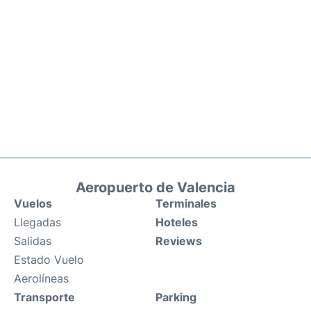
Aeropuerto de Valencia
Vuelos
Terminales
Llegadas
Hoteles
Salidas
Reviews
Estado Vuelo
Aerolíneas
Transporte
Parking