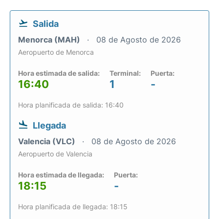
Salida
Menorca (MAH)
08 de Agosto de 2026
Aeropuerto de Menorca
Hora estimada de salida:
Terminal:
Puerta:
16:40
1
-
Hora planificada de salida: 16:40
Llegada
Valencia (VLC)
08 de Agosto de 2026
Aeropuerto de Valencia
Hora estimada de llegada:
Puerta:
18:15
-
Hora planificada de llegada: 18:15