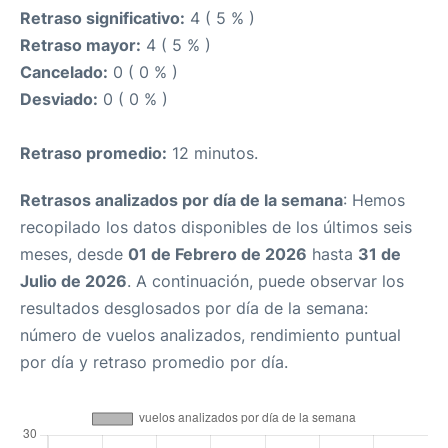
Retraso significativo:
4 ( 5 % )
Retraso mayor:
4 ( 5 % )
Cancelado:
0 ( 0 % )
Desviado:
0 ( 0 % )
Retraso promedio:
12 minutos.
Retrasos analizados por día de la semana
: Hemos
recopilado los datos disponibles de los últimos seis
meses, desde
01 de Febrero de 2026
hasta
31 de
Julio de 2026
. A continuación, puede observar los
resultados desglosados por día de la semana:
número de vuelos analizados, rendimiento puntual
por día y retraso promedio por día.