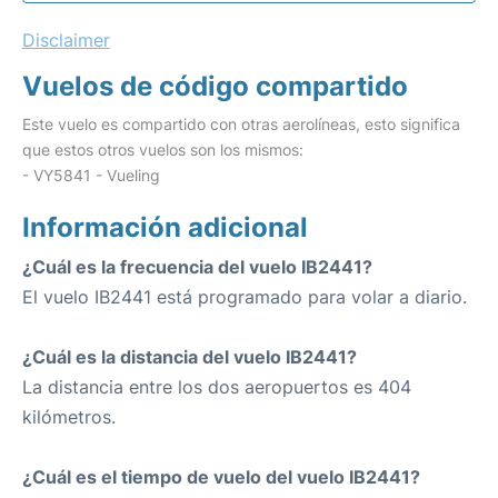
Disclaimer
Vuelos de código compartido
Este vuelo es compartido con otras aerolíneas, esto significa
que estos otros vuelos son los mismos:
- VY5841 - Vueling
Información adicional
¿Cuál es la frecuencia del vuelo IB2441?
El vuelo IB2441 está programado para volar a diario.
¿Cuál es la distancia del vuelo IB2441?
La distancia entre los dos aeropuertos es 404
kilómetros.
¿Cuál es el tiempo de vuelo del vuelo IB2441?