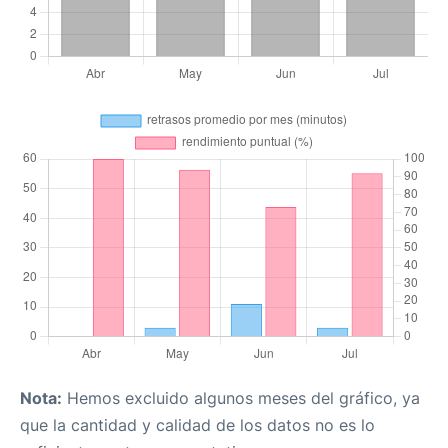
Nota:
Hemos excluido algunos meses del gráfico, ya
que la cantidad y calidad de los datos no es lo