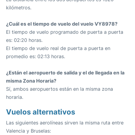
kilómetros.
¿Cuál es el tiempo de vuelo del vuelo VY8978?
El tiempo de vuelo programado de puerta a puerta
es: 02:20 horas.
El tiempo de vuelo real de puerta a puerta en
promedio es: 02:13 horas.
¿Están el aeropuerto de salida y el de llegada en la
misma Zona Horaria?
Sí, ambos aeropuertos están en la misma zona
horaria.
Vuelos alternativos
Las siguientes aerolíneas sirven la misma ruta entre
Valencia y Bruselas: