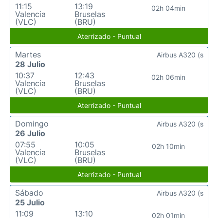
11:15
13:19
02h 04min
Valencia
Bruselas
(VLC)
(BRU)
Aterrizado - Puntual
Martes
Airbus A320 (s
28 Julio
10:37
12:43
02h 06min
Valencia
Bruselas
(VLC)
(BRU)
Aterrizado - Puntual
Domingo
Airbus A320 (s
26 Julio
07:55
10:05
02h 10min
Valencia
Bruselas
(VLC)
(BRU)
Aterrizado - Puntual
Sábado
Airbus A320 (s
25 Julio
11:09
13:10
02h 01min