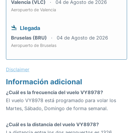
Valencia (VLC)
04 de Agosto de 2026
Aeropuerto de Valencia
Llegada
Bruselas (BRU)
04 de Agosto de 2026
Aeropuerto de Bruselas
Disclaimer
Información adicional
¿Cuál es la frecuencia del vuelo VY8978?
El vuelo VY8978 está programado para volar los
Martes, Sábado, Domingo de forma semanal.
¿Cuál es la distancia del vuelo VY8978?
La distancia entre los dos aeropuertos es 1326