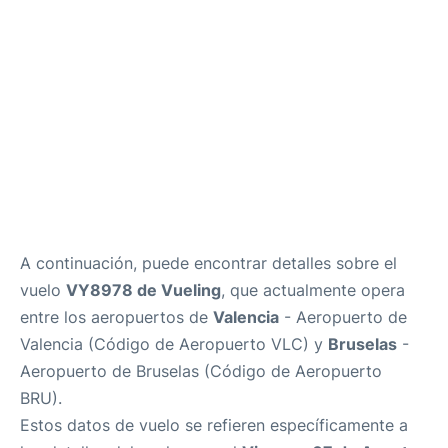
Reviews
es
en
A continuación, puede encontrar detalles sobre el
vuelo
VY8978 de Vueling
, que actualmente opera
entre los aeropuertos de
Valencia
- Aeropuerto de
Valencia (Código de Aeropuerto VLC) y
Bruselas
-
Aeropuerto de Bruselas (Código de Aeropuerto
BRU).
Estos datos de vuelo se refieren específicamente a