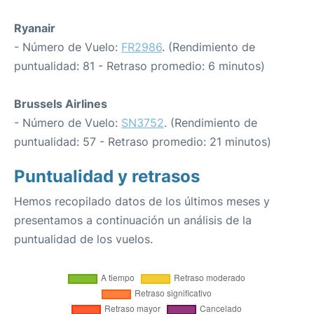
Ryanair
- Número de Vuelo:
FR2986
. (Rendimiento de
puntualidad: 81 - Retraso promedio: 6 minutos)
Brussels Airlines
- Número de Vuelo:
SN3752
. (Rendimiento de
puntualidad: 57 - Retraso promedio: 21 minutos)
Puntualidad y retrasos
Hemos recopilado datos de los últimos meses y
presentamos a continuación un análisis de la
puntualidad de los vuelos.