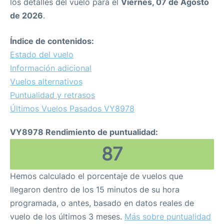
los detalles del vuelo para el
Viernes, 07 de Agosto
de 2026
.
Índice de contenidos:
Estado del vuelo
Información adicional
Vuelos alternativos
Puntualidad y retrasos
Últimos Vuelos Pasados VY8978
VY8978 Rendimiento de puntualidad:
87
Hemos calculado el porcentaje de vuelos que
llegaron dentro de los 15 minutos de su hora
programada, o antes, basado en datos reales de
vuelo de los últimos 3 meses.
Más sobre puntualidad