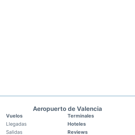
Aeropuerto de Valencia
Vuelos
Terminales
Llegadas
Hoteles
Salidas
Reviews