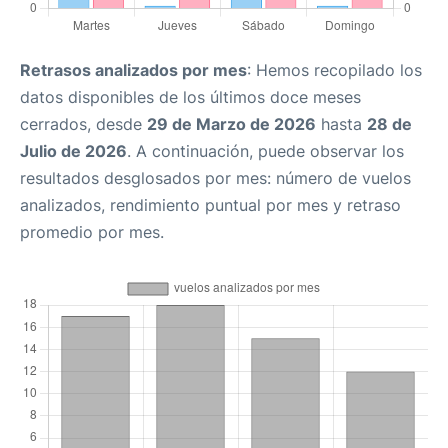
Retrasos analizados por mes
: Hemos recopilado los
datos disponibles de los últimos doce meses
cerrados, desde
29 de Marzo de 2026
hasta
28 de
Julio de 2026
. A continuación, puede observar los
resultados desglosados por mes: número de vuelos
analizados, rendimiento puntual por mes y retraso
promedio por mes.