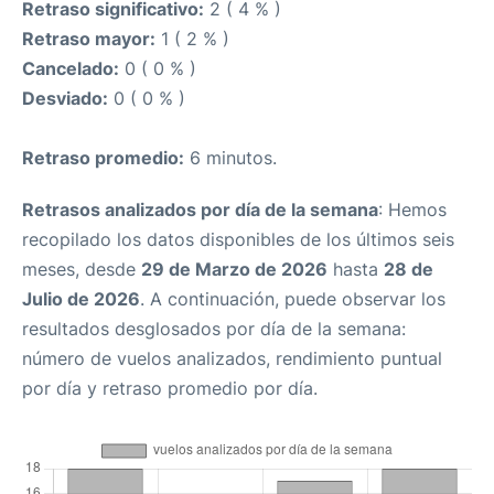
Retraso significativo:
2 ( 4 % )
Retraso mayor:
1 ( 2 % )
Cancelado:
0 ( 0 % )
Desviado:
0 ( 0 % )
Retraso promedio:
6 minutos.
Retrasos analizados por día de la semana
: Hemos
recopilado los datos disponibles de los últimos seis
meses, desde
29 de Marzo de 2026
hasta
28 de
Julio de 2026
. A continuación, puede observar los
resultados desglosados por día de la semana:
número de vuelos analizados, rendimiento puntual
por día y retraso promedio por día.