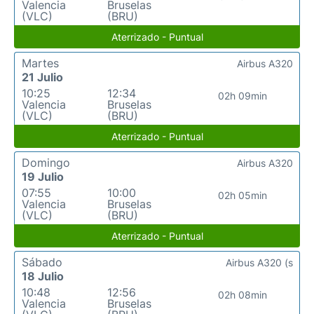
Valencia
Bruselas
(VLC)
(BRU)
Aterrizado - Puntual
Martes
Airbus A320
21 Julio
10:25
12:34
02h 09min
Valencia
Bruselas
(VLC)
(BRU)
Aterrizado - Puntual
Domingo
Airbus A320
19 Julio
07:55
10:00
02h 05min
Valencia
Bruselas
(VLC)
(BRU)
Aterrizado - Puntual
Sábado
Airbus A320 (s
18 Julio
10:48
12:56
02h 08min
Valencia
Bruselas