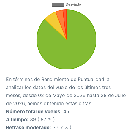
En términos de Rendimiento de Puntualidad, al
analizar los datos del vuelo de los últimos tres
meses, desde 02 de Mayo de 2026 hasta 28 de Julio
de 2026, hemos obtenido estas cifras.
Número total de vuelos:
45
A tiempo:
39 ( 87 % )
Retraso moderado:
3 ( 7 % )